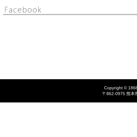
Copyright © 1866
〒862-0975 