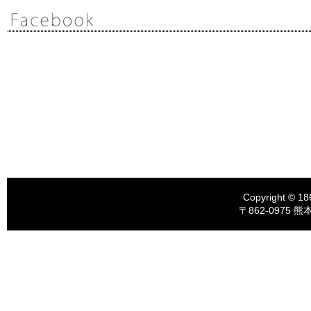
Copyright © 18
〒862-0975