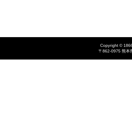
Copyright © 1866
〒862-0975 