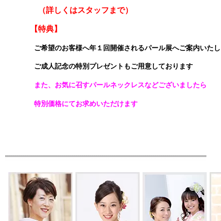
（詳しくはスタッフまで）
【特典】
ご希望のお客様へ年１回開催されるパール展へご案内いたし
ご成人記念の特別プレゼントもご用意しております
また、お気に召すパールネックレスなどございましたら
特別価格にてお求めいただけます