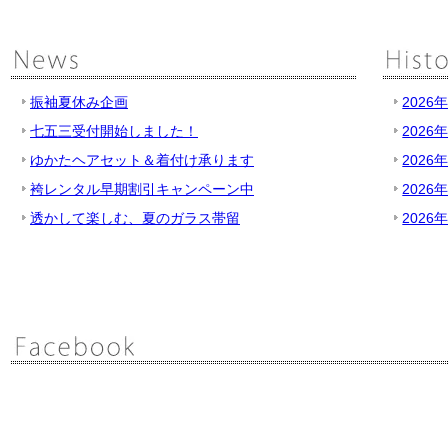
振袖夏休み企画
2026
七五三受付開始しました！
2026
ゆかたヘアセット＆着付け承ります
2026
袴レンタル早期割引キャンペーン中
2026
透かして楽しむ、夏のガラス帯留
2026