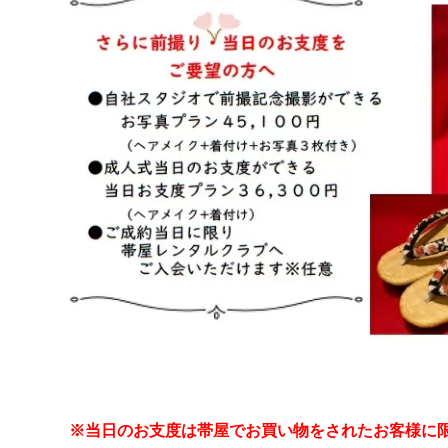
※当日のお支度は帯屋でお買い物をされたお客様に限