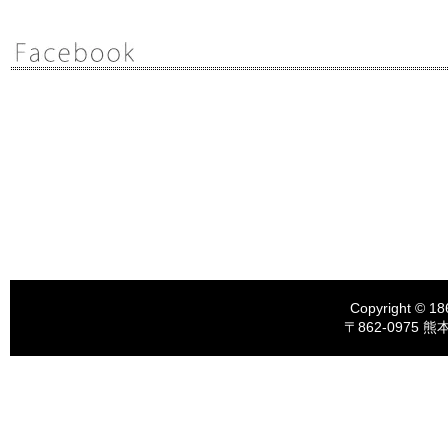
Copyright © 18
〒862-0975