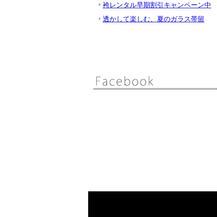
袴レンタル早期割引キャンペーン中
透かして楽しむ、夏のガラス帯留