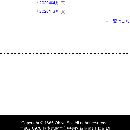
2026年4月
(5)
2026年3月
(6)
»
一覧はこち
Copyright © 1866.
Obiya
Site All rights reserved.
〒862-0975 熊本県熊本市中央区新屋敷1丁目5-19