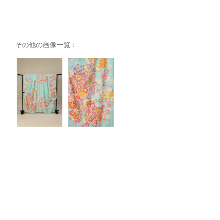
その他の画像一覧：