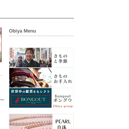
Obiya Menu