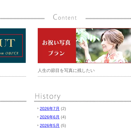
人生の節目を写真に残したい
2026年7月
(2)
2026年6月
(4)
2026年5月
(5)