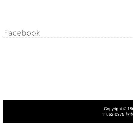
Copyright © 18
〒862-0975