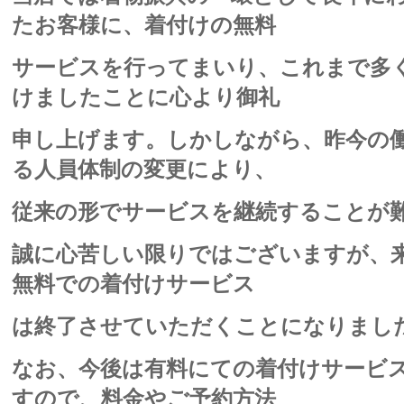
たお客様に、着付けの無料
サービスを行ってまいり、これまで多
けましたことに心より御礼
申し上げます。しかしながら、昨今の
る人員体制の変更により、
従来の形でサービスを継続することが
誠に心苦しい限りではございますが、来た
無料での着付けサービス
は終了させていただくことになりまし
なお、今後は有料にての着付けサービ
すので、料金やご予約方法