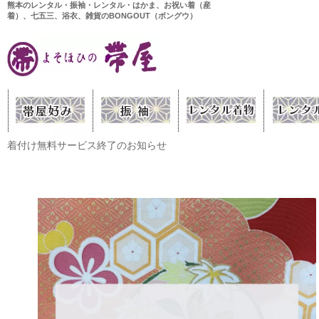
熊本のレンタル・振袖・レンタル・はかま、お祝い着（産
着）、七五三、浴衣、雑貨のBONGOUT（ボングウ）
着付け無料サービス終了のお知らせ