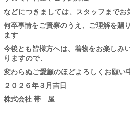
などにつきましては、スタッフまでお
何卒事情をご賢察のうえ、ご理解を賜
ます
今後とも皆様方へは、着物をお楽しみ
りますので、
変わらぬご愛顧のほどよろしくお願い
２０２６年３月吉日
株式会社 帯 屋