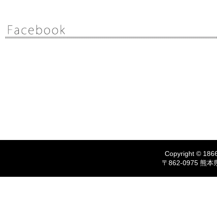
Copyright © 1866
〒862-0975 