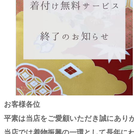
お客様各位
平素は当店をご愛顧いただき誠にあり
当店では着物振興の一環として長年に