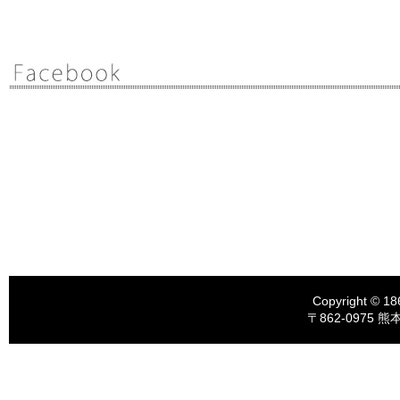
Copyright © 18
〒862-0975