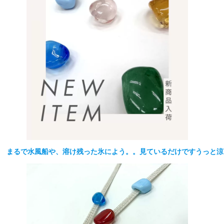
まるで水風船や、溶け残った氷によう。。見ているだけですうっと涼