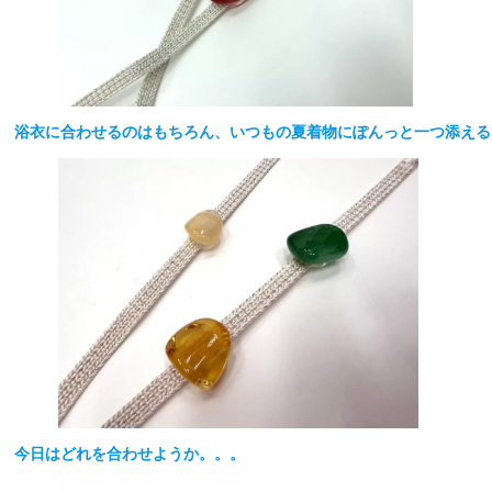
浴衣に合わせるのはもちろん、いつもの夏着物にぽんっと一つ添える
今日はどれを合わせようか。。。