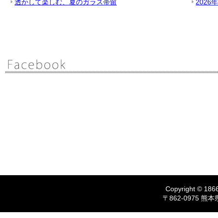
透かして楽しむ、夏のガラス帯留
2026
Copyright © 1866
〒862-0975 