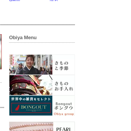
Obiya Menu