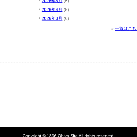
2026年5月
(5)
2026年4月
(5)
2026年3月
(6)
»
一覧はこち
Copyright © 1866.
Obiya
Site All rights reserved.