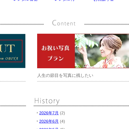
人生の節目を写真に残したい
2026年7月
(2)
2026年6月
(4)