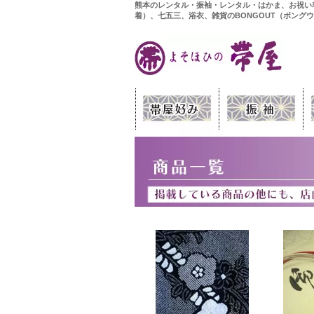
熊本のレンタル・振袖・レンタル・はかま、お祝い
着）、七五三、浴衣、雑貨のBONGOUT（ボング