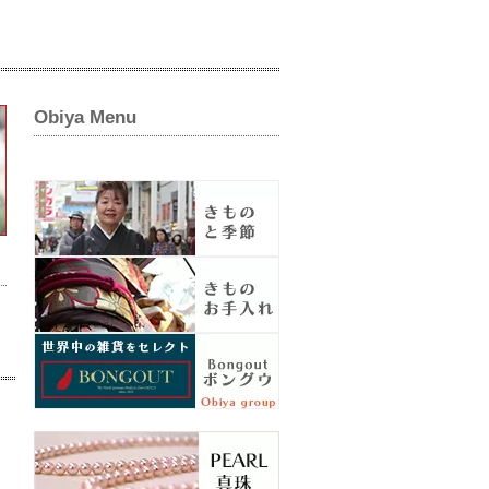
Obiya Menu