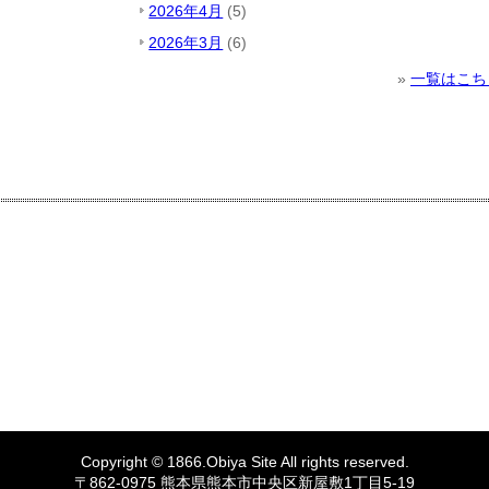
2026年4月
(5)
2026年3月
(6)
»
一覧はこち
Copyright © 1866.
Obiya
Site All rights reserved.
〒862-0975 熊本県熊本市中央区新屋敷1丁目5-19