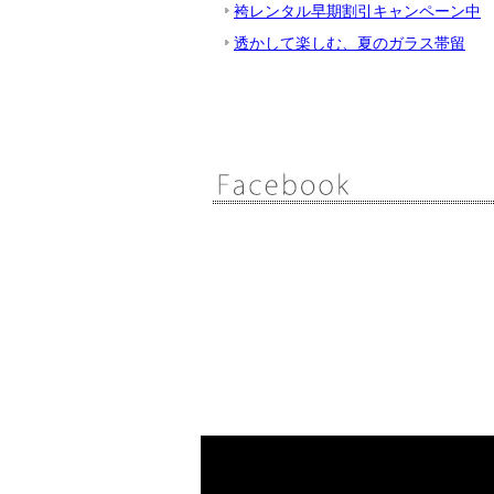
袴レンタル早期割引キャンペーン中
透かして楽しむ、夏のガラス帯留