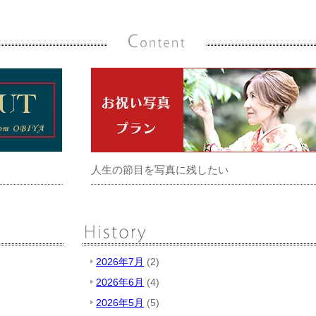
人生の節目を写真に残したい
2026年7月
(2)
2026年6月
(4)
2026年5月
(5)