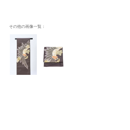
その他の画像一覧：