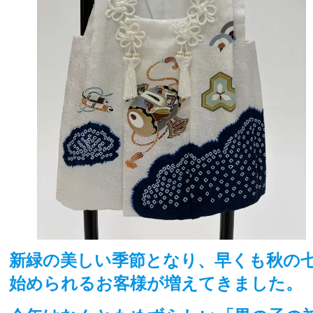
新緑の美しい季節となり、早くも秋の
始められるお客様が増えてきました。