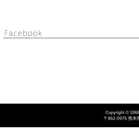
Copyright © 1866
〒862-0975 