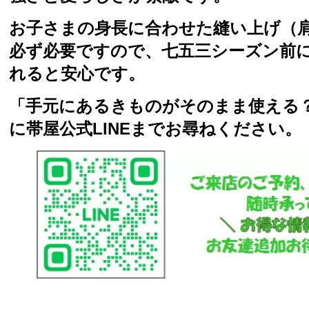
お子さまの身長に合わせた縫い上げ（
必ず必要ですので、七五三シーズン前
れると安心です。
「手元にあるきものがそのまま使える
に帯屋公式LINEまでお尋ねください。