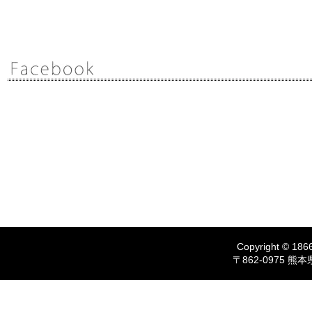
Copyright © 1866
〒862-0975 