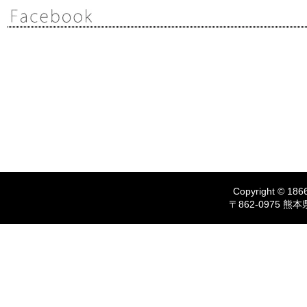
Copyright © 1866
〒862-0975 