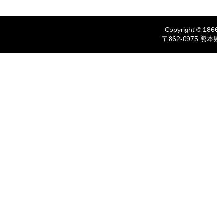
Copyright © 1866
〒862-0975 