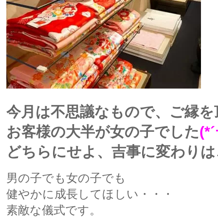
今月は不思議なもので、ご縁を
お客様の大半が女の子でした
(*´
どちらにせよ、吉事に変わりは
男の子でも女の子でも
健やかに成長してほしい・・・
素敵な儀式です。