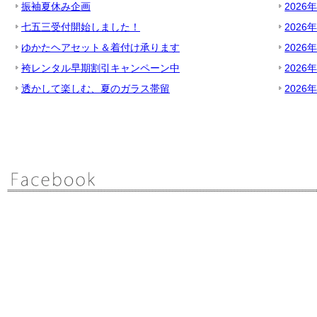
振袖夏休み企画
2026
七五三受付開始しました！
2026
ゆかたヘアセット＆着付け承ります
2026
袴レンタル早期割引キャンペーン中
2026
透かして楽しむ、夏のガラス帯留
2026