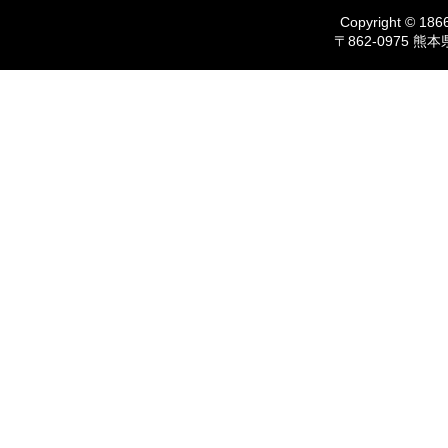
Copyright © 1866
〒862-0975 