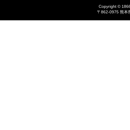
Copyright © 1866
〒862-0975 