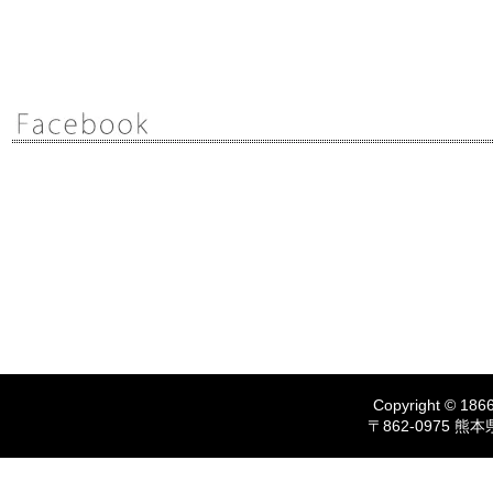
Copyright © 1866
〒862-0975 