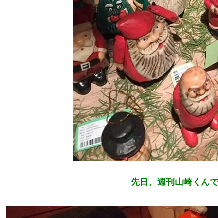
先日、週刊山崎くんで