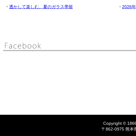
透かして楽しむ、夏のガラス帯留
2026
Copyright © 1866
〒862-0975 