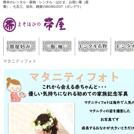
熊本のレンタル・振袖・レンタル・はかま、お祝い着（産
着）、七五三、浴衣、雑貨のBONGOUT（ボングウ）
マタニティフォト