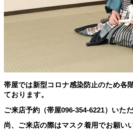
帯屋では新型コロナ感染防止のため各
ております。
ご来店予約（帯屋096-354-6221
尚、ご来店の際はマスク着用でお願い