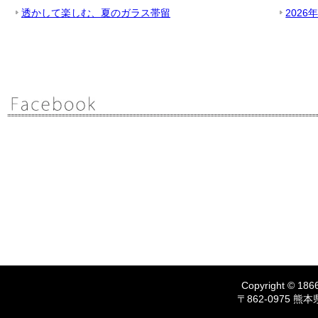
透かして楽しむ、夏のガラス帯留
2026
Copyright © 1866
〒862-0975 