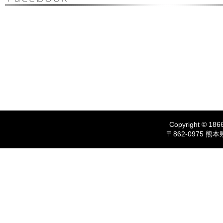
Copyright © 1866
〒862-0975 