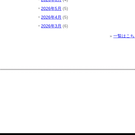
2026年5月
(5)
2026年4月
(5)
2026年3月
(6)
»
一覧はこち