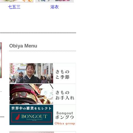
七五三
浴衣
Obiya Menu