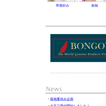
帯屋好み
振袖
振袖夏休み企画
七五三受付開始しました！