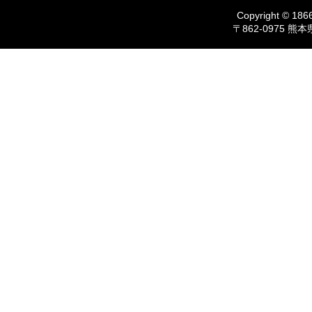
Copyright © 1866
〒862-0975 