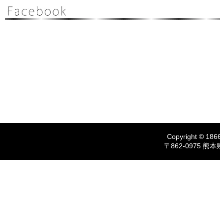
Copyright © 1866
〒862-0975 