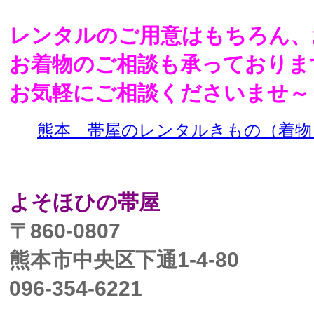
レンタルのご用意はもちろん、
お着物のご相談も承っておりま
お気軽にご相談くださいませ～
熊本 帯屋のレンタルきもの（着物
よそほひの帯屋
〒860-0807
熊本市中央区下通1-4-80
096-354-6221