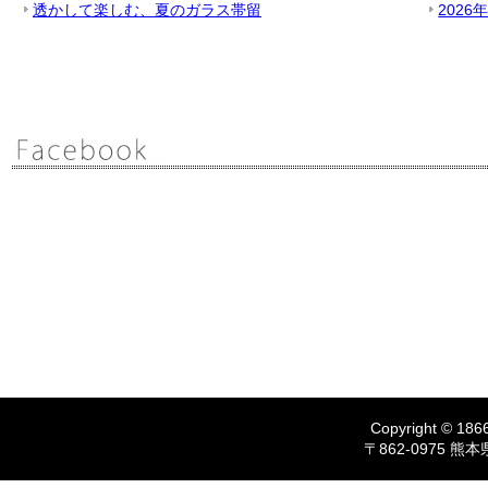
透かして楽しむ、夏のガラス帯留
2026
Copyright © 1866
〒862-0975 