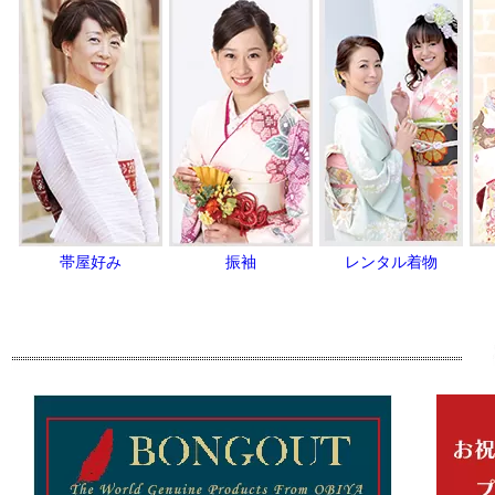
帯屋好み
振袖
レンタル着物