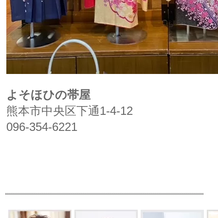
よそほひの帯屋
熊本市中央区下通1-4-12
096-354-6221