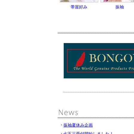
帯屋好み
振袖
振袖夏休み企画
七五三受付開始しました！