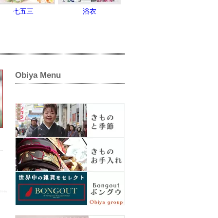
七五三
浴衣
Obiya Menu