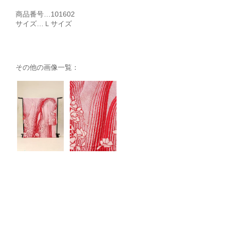
商品番号…101602
サイズ…Ｌサイズ
その他の画像一覧：