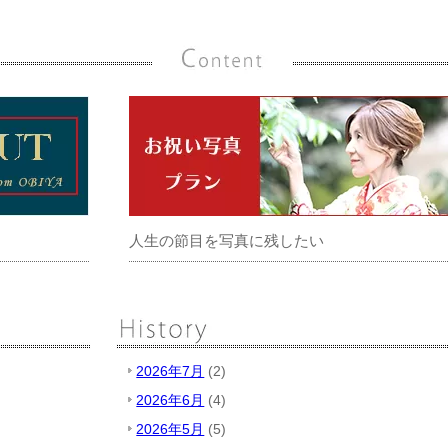
人生の節目を写真に残したい
2026年7月
(2)
2026年6月
(4)
2026年5月
(5)