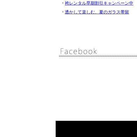
袴レンタル早期割引キャンペーン中
透かして楽しむ、夏のガラス帯留