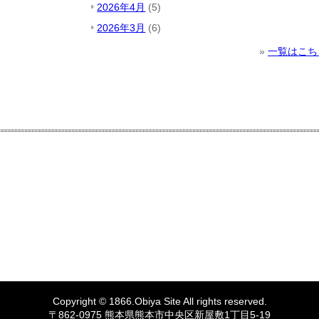
2026年4月
(5)
2026年3月
(6)
»
一覧はこち
Copyright © 1866.
Obiya
Site All rights reserved.
〒862-0975 熊本県熊本市中央区新屋敷1丁目5-19