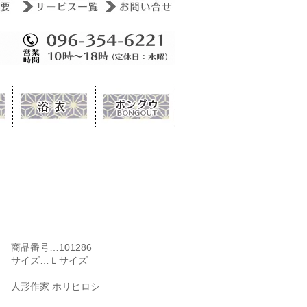
商品番号…101286
サイズ…Ｌサイズ
人形作家 ホリヒロシ