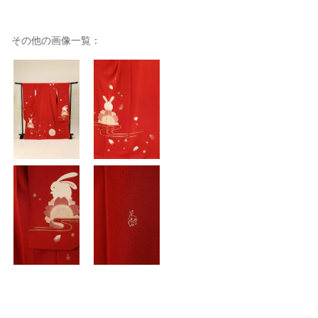
その他の画像一覧：