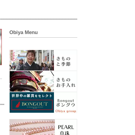
Obiya Menu