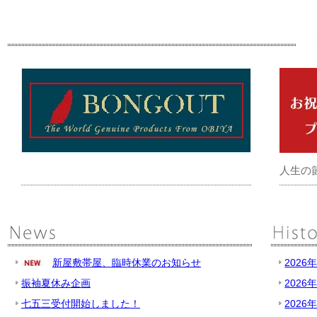
人生の
新屋敷帯屋、臨時休業のお知らせ
2026
振袖夏休み企画
2026
七五三受付開始しました！
2026