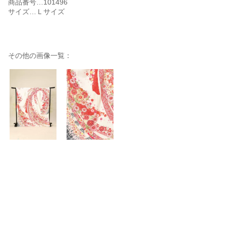
商品番号…101496
サイズ…Ｌサイズ
その他の画像一覧：