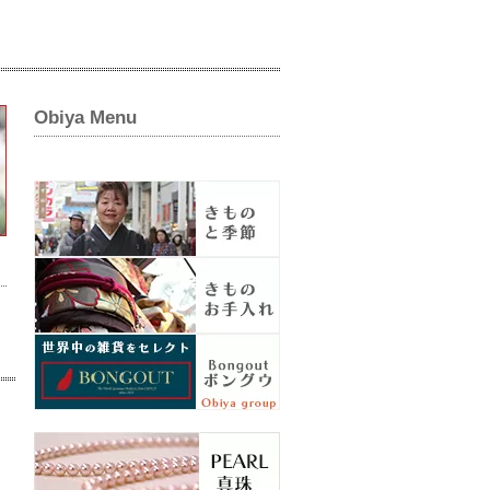
Obiya Menu