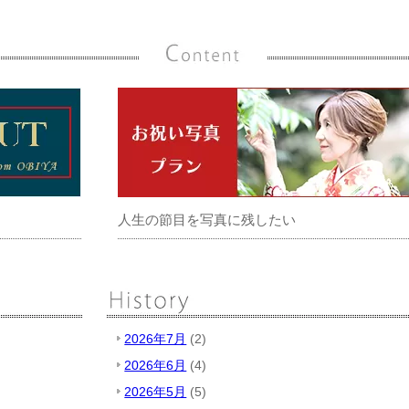
人生の節目を写真に残したい
2026年7月
(2)
2026年6月
(4)
2026年5月
(5)