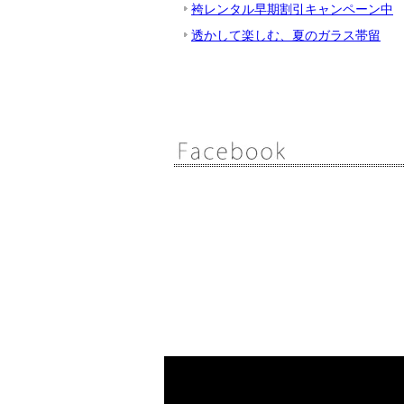
袴レンタル早期割引キャンペーン中
透かして楽しむ、夏のガラス帯留