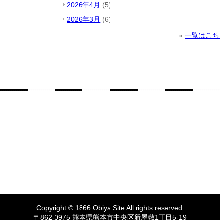
2026年4月
(5)
2026年3月
(6)
»
一覧はこち
Copyright © 1866.
Obiya
Site All rights reserved.
〒862-0975 熊本県熊本市中央区新屋敷1丁目5-19