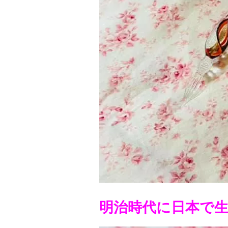
明治時代に日本で