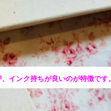
が、インク持ちが良いのが特徴です