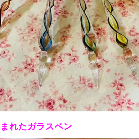
生まれたガラスペン