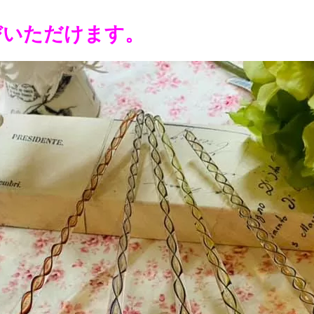
びいただけます。