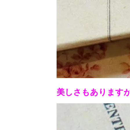
美しさもあります