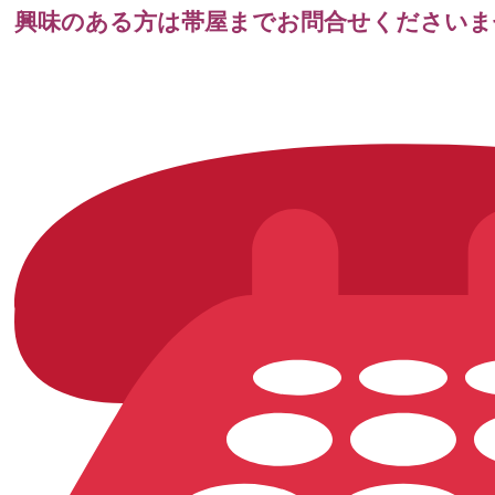
興味のある方は帯屋までお問合せくださいま