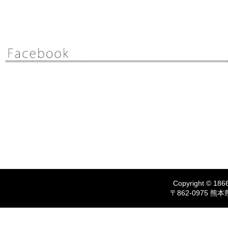
Copyright © 1866
〒862-0975 