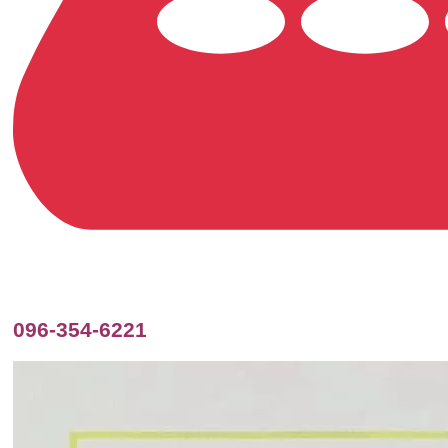
096-354-6221