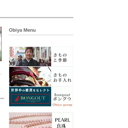
Obiya Menu