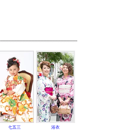
七五三
浴衣