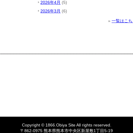
2026年4月
(5)
2026年3月
(6)
»
一覧はこち
Copyright © 1866.
Obiya
Site All rights reserved.
〒862-0975 熊本県熊本市中央区新屋敷1丁目5-19