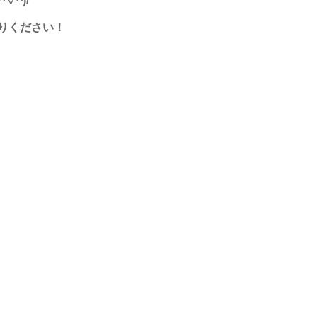
りください！