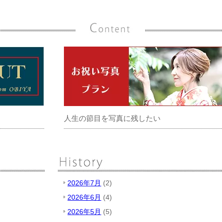
人生の節目を写真に残したい
2026年7月
(2)
2026年6月
(4)
2026年5月
(5)