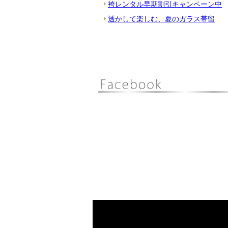
袴レンタル早期割引キャンペーン中
透かして楽しむ、夏のガラス帯留