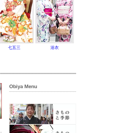
七五三
浴衣
Obiya Menu