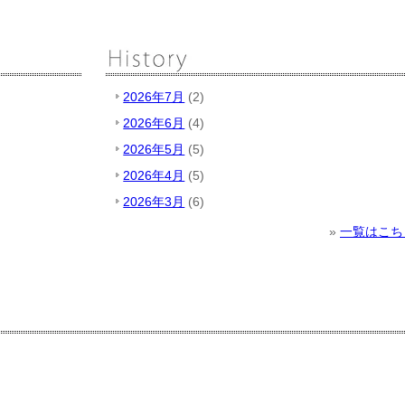
2026年7月
(2)
2026年6月
(4)
2026年5月
(5)
2026年4月
(5)
2026年3月
(6)
»
一覧はこち