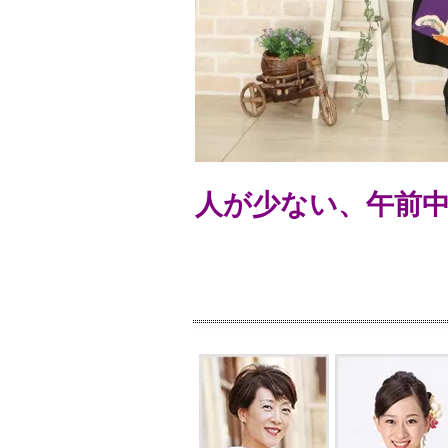
人が少ない、午前