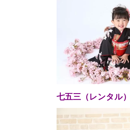
七五三（レンタル