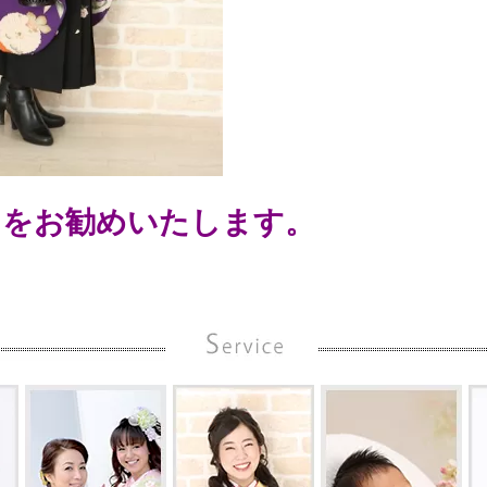
中をお勧めいたします。