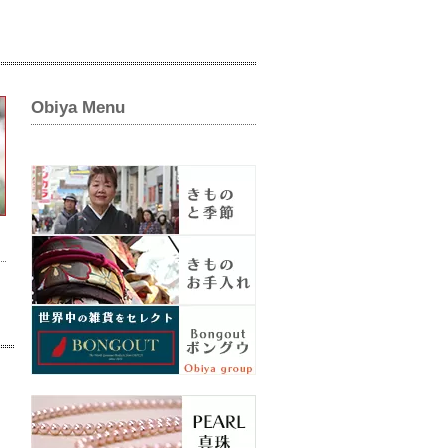
Obiya Menu