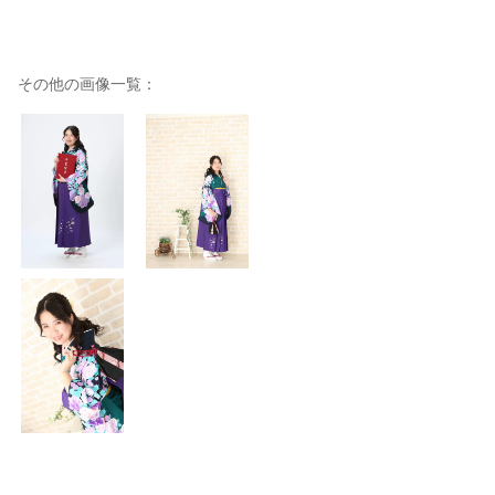
その他の画像一覧：