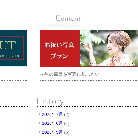
人生の節目を写真に残したい
2026年7月
(2)
2026年6月
(4)
2026年5月
(5)