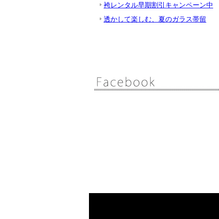
袴レンタル早期割引キャンペーン中
透かして楽しむ、夏のガラス帯留