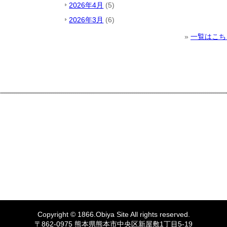
2026年4月
(5)
2026年3月
(6)
»
一覧はこち
Copyright © 1866.
Obiya
Site All rights reserved.
〒862-0975 熊本県熊本市中央区新屋敷1丁目5-19