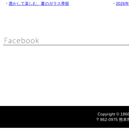
透かして楽しむ、夏のガラス帯留
2026
Copyright © 1866
〒862-0975 