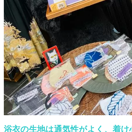
浴衣の生地は通気性がよく、着け