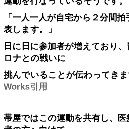
運動を行なっているそうです。
「一人一人が自宅から２分間拍
表します。」
日に日に参加者が増えており、
ロナとの戦いに
挑んでいることが伝わってきま
Works引用
帯屋ではこの運動を共有し、医