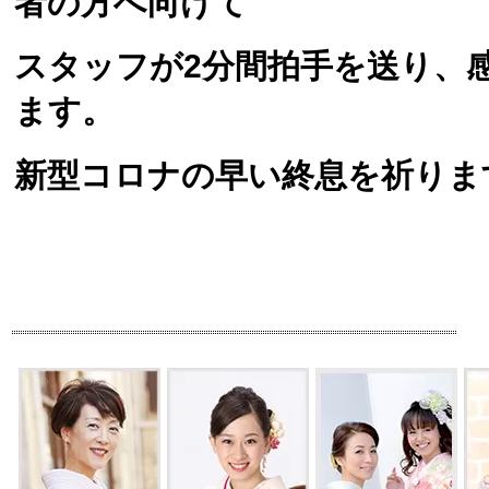
者の方へ向けて
スタッフが2分間拍手を送り、
ます。
新型コロナの早い終息を祈りま