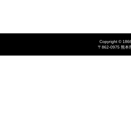
Copyright © 1866
〒862-0975 