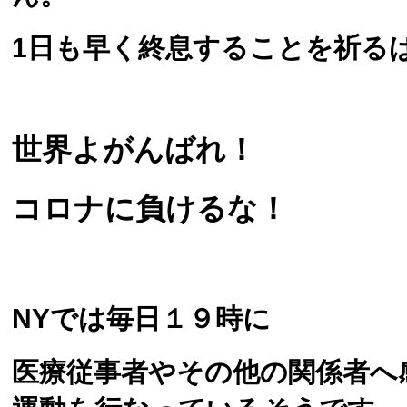
1日も早く終息することを祈る
世界よがんばれ！
コロナに負けるな！
NYでは毎日１９時に
医療従事者やその他の関係者へ