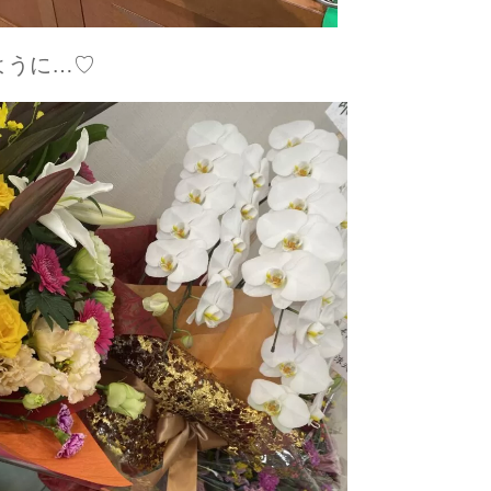
ように…♡