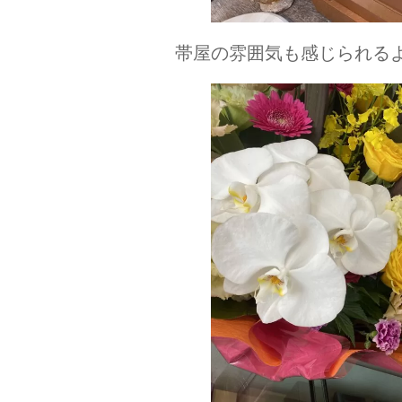
帯屋の雰囲気も感じられる