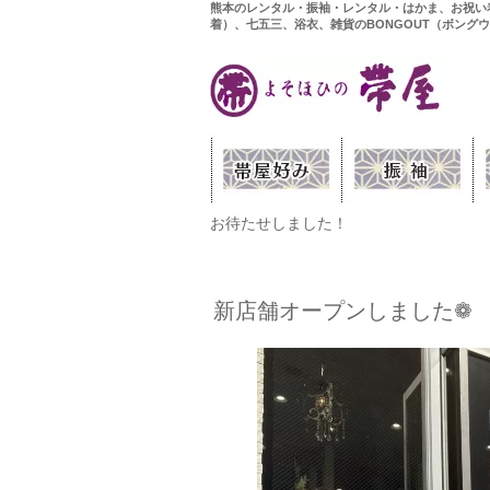
熊本のレンタル・振袖・レンタル・はかま、お祝い
着）、七五三、浴衣、雑貨のBONGOUT（ボング
お待たせしました！
新店舗オープンしました❁