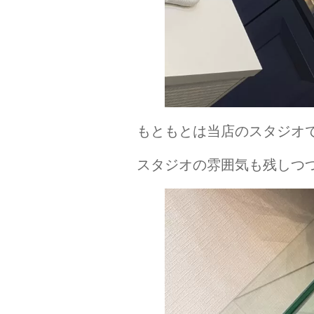
もともとは当店のスタジオ
スタジオの雰囲気も残しつ