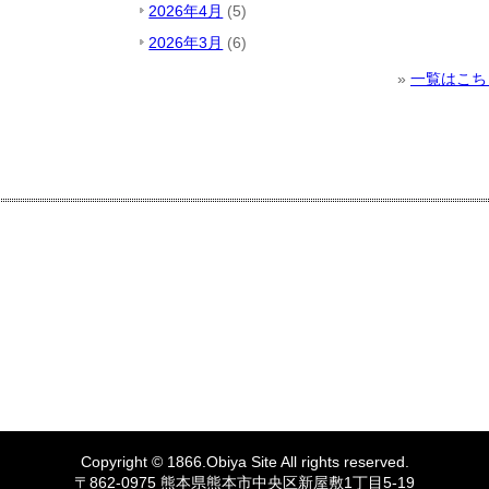
2026年4月
(5)
2026年3月
(6)
»
一覧はこち
Copyright © 1866.
Obiya
Site All rights reserved.
〒862-0975 熊本県熊本市中央区新屋敷1丁目5-19