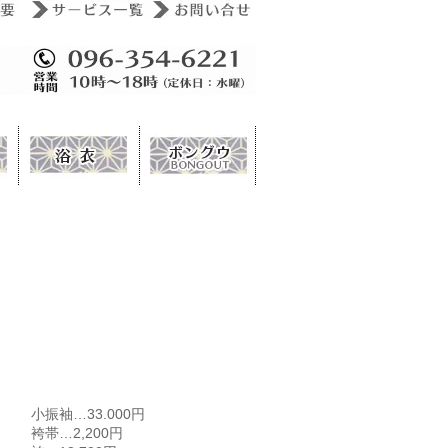
小振袖…33.000円
袴帯…2,200円