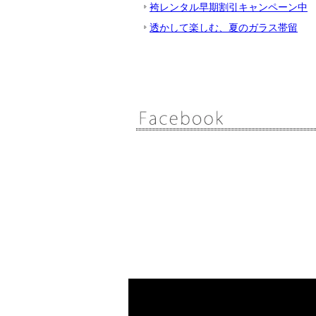
袴レンタル早期割引キャンペーン中
透かして楽しむ、夏のガラス帯留