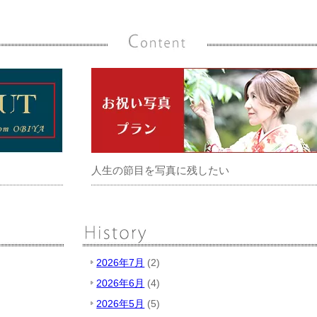
人生の節目を写真に残したい
2026年7月
(2)
2026年6月
(4)
2026年5月
(5)