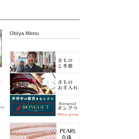
Obiya Menu