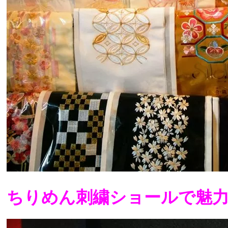
ちりめん刺繍ショールで魅力