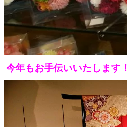
今年もお手伝いいたします