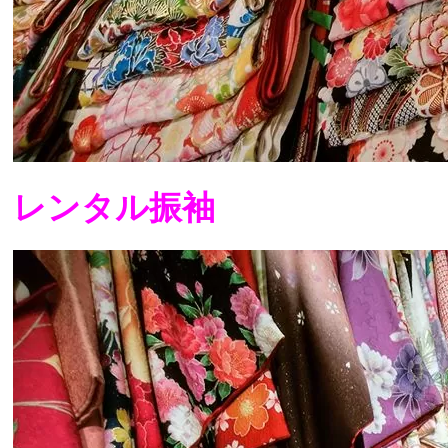
レンタル振袖