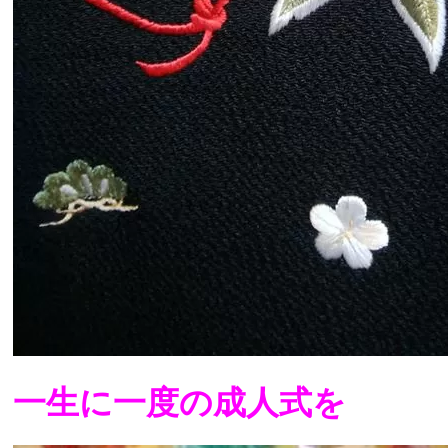
一生に一度の成人式を