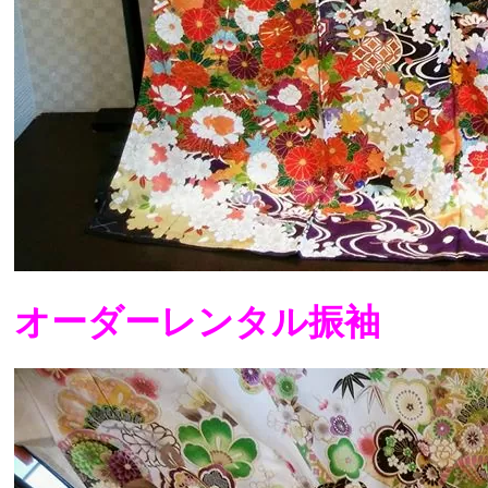
オーダーレンタル振袖