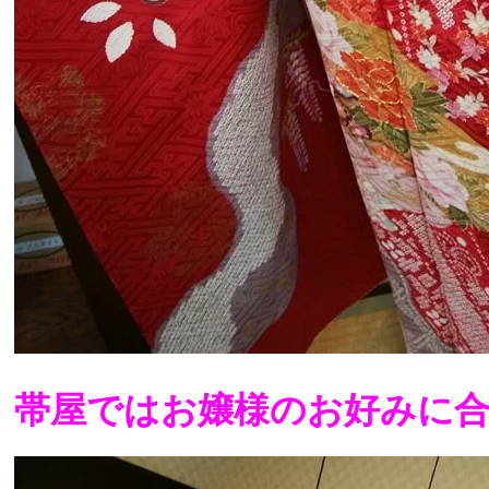
帯屋ではお嬢様のお好みに