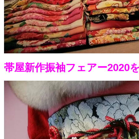
帯屋新作振袖フェアー2020