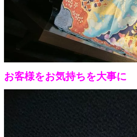
お客様をお気持ちを大事に