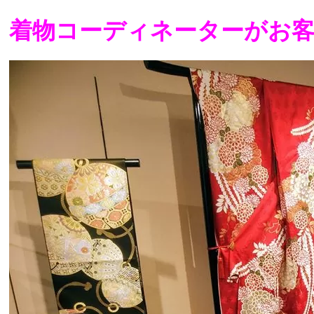
着物コーディネーターがお