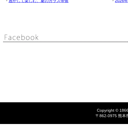
透かして楽しむ、夏のガラス帯留
2026
Copyright © 1866
〒862-0975 