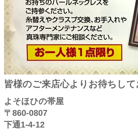
皆様のご来店心よりお待ちして
よそほひの帯屋
〒860-0807
下通1-4-12