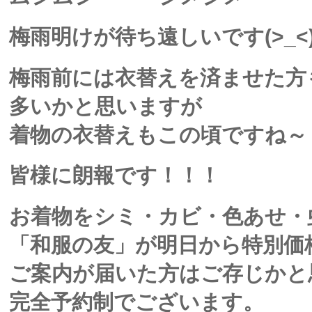
梅雨明けが待ち遠しいです(>_<
梅雨前には衣替えを済ませた方
多いかと思いますが
着物の衣替えもこの頃ですね～
皆様に朗報です！！！
お着物をシミ・カビ・色あせ・
「和服の友」が明日から特別価
ご案内が届いた方はご存じかと
完全予約制でございます。