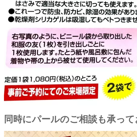
同時にパールのご相談も承って