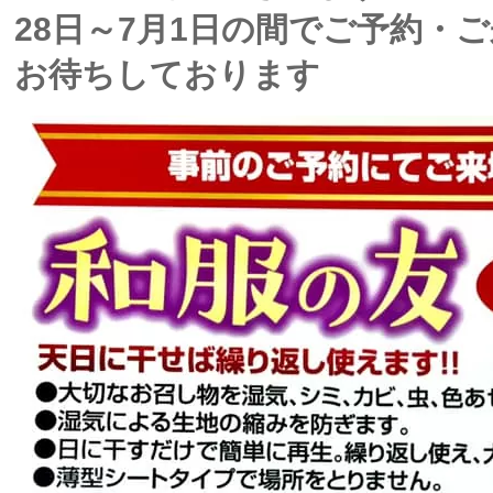
28日～7月1日の間でご予約・
お待ちしております