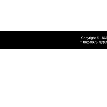
Copyright © 1866
〒862-0975 