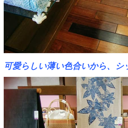
可愛らしい薄い色合いから、シ