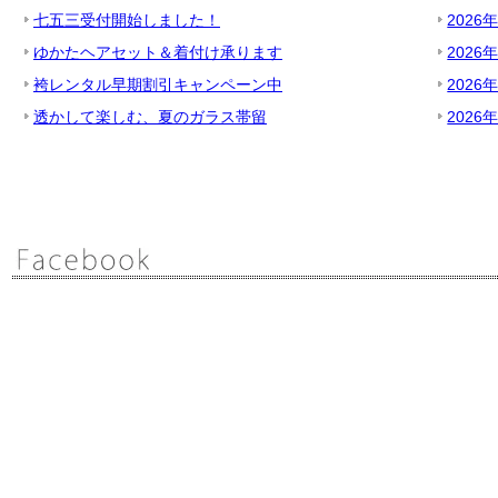
七五三受付開始しました！
2026
ゆかたヘアセット＆着付け承ります
2026
袴レンタル早期割引キャンペーン中
2026
透かして楽しむ、夏のガラス帯留
2026