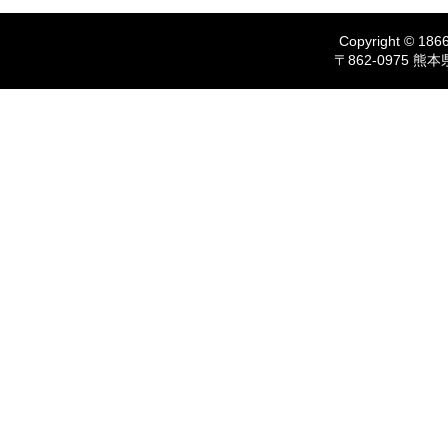
Copyright © 1866
〒862-0975 