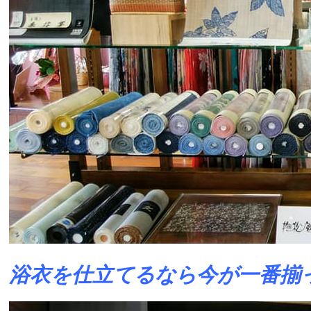
浴衣を仕立てるなら今が一番揃