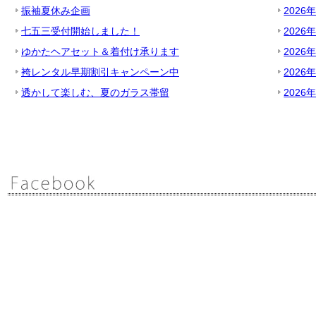
振袖夏休み企画
2026
七五三受付開始しました！
2026
ゆかたヘアセット＆着付け承ります
2026
袴レンタル早期割引キャンペーン中
2026
透かして楽しむ、夏のガラス帯留
2026