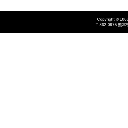
Copyright © 1866
〒862-0975 