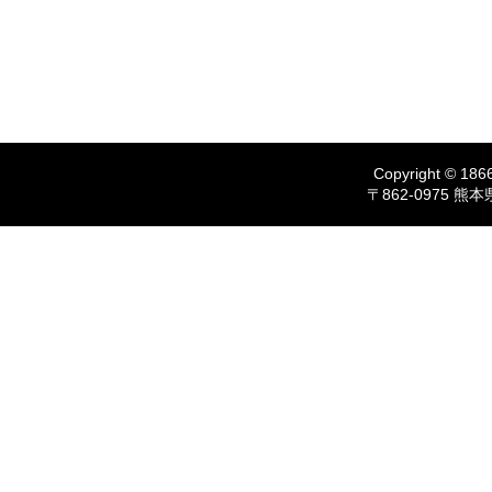
Copyright © 1866
〒862-0975 