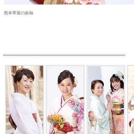
熊本帯屋の振袖