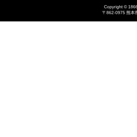
Copyright © 1866
〒862-0975 