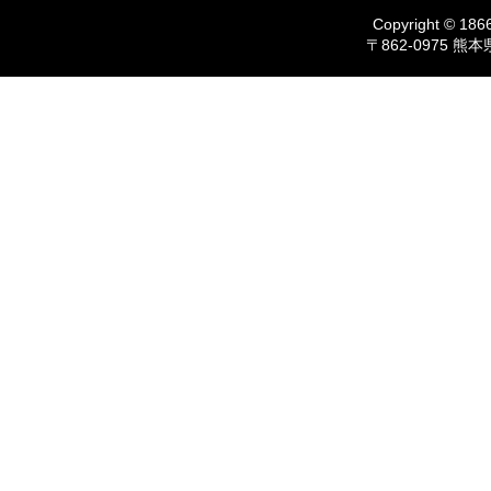
Copyright © 1866
〒862-0975 