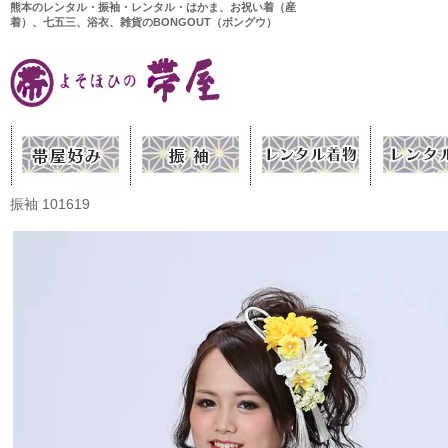
熊本のレンタル・振袖・レンタル・はかま、お祝い着（産
着）、七五三、浴衣、雑貨のBONGOUT（ボングウ）
振袖 101619