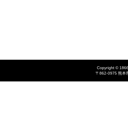
Copyright © 1866
〒862-0975 