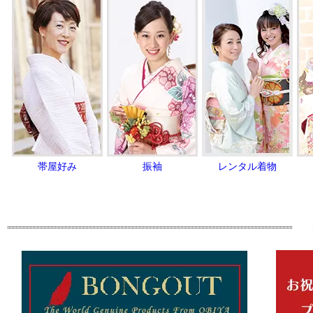
帯屋好み
振袖
レンタル着物