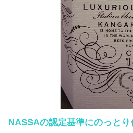
NASSAの認定基準にのっと