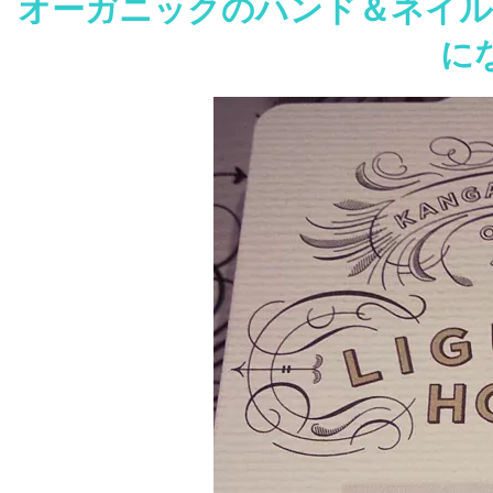
オーガニックのハンド＆ネイル
に