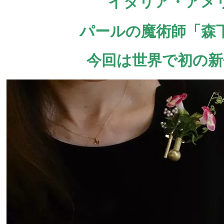
イタリア・アメ
パールの魔術師「森
今回は世界で初の新