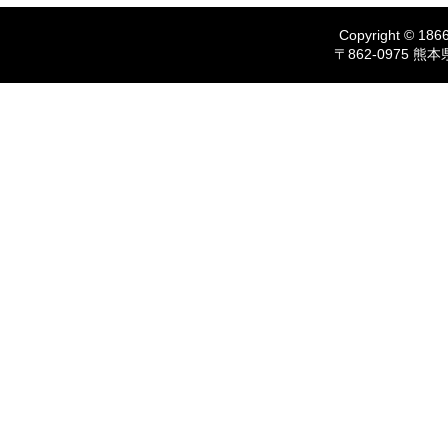
Copyright © 1866
〒862-0975 