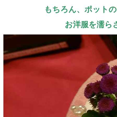
もちろん、ポットの
お洋服を濡ら