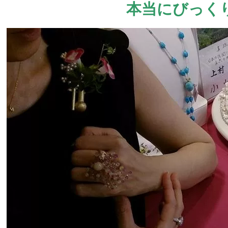
本当にびっく