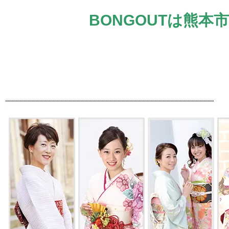
BONGOUTは熊