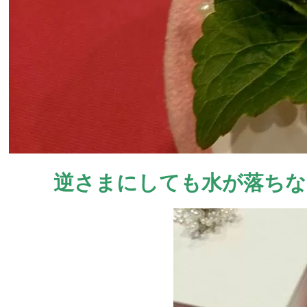
逆さまにしても水が落ちな