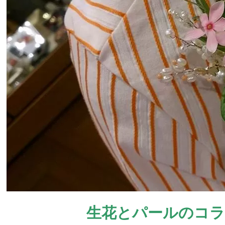
生花とパールのコラ