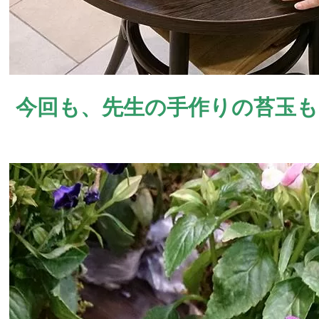
今回も、先生の手作りの苔玉も