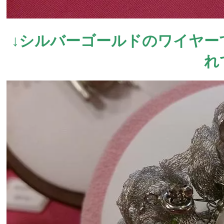
↓シルバーゴールドのワイヤー
れ