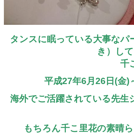
タンスに眠っている大事なパ
き）して
千
平成27年6月26日(金
海外でご活躍されている先生
もちろん千こ里花の素晴ら