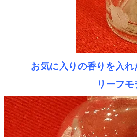
お気に入りの香りを入れ
リーフモ