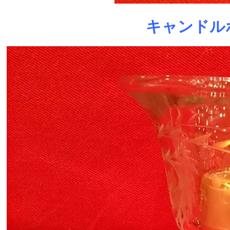
キャンドル