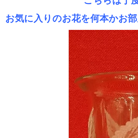
こちらは丁
お気に入りのお花を何本かお部