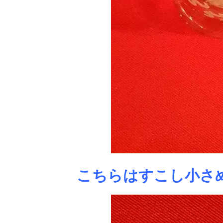
こちらはすこし小さ